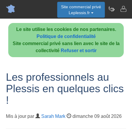
Site commercial privé
Leplessis.fr
Le site utilise les cookies de nos partenaires.
Politique de confidentialité
Site commercial privé sans lien avec le site de la
collectivité
Refuser et sortir
Les professionnels au
Plessis en quelques clics
!
Mis à jour par
Sarah Mark
dimanche 09 août 2026