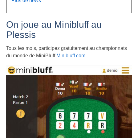
Plus de news
On joue au Minibluff au
Plessis
Tous les mois, participez gratuitement au championnats
du monde de MiniBluff
Minibluff.com