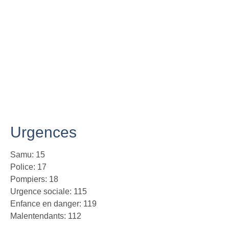
Urgences
Samu: 15
Police: 17
Pompiers: 18
Urgence sociale: 115
Enfance en danger: 119
Malentendants: 112