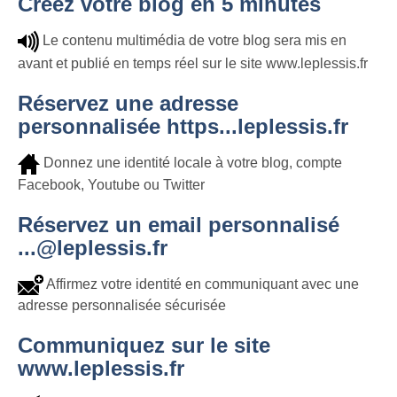
Créez votre blog en 5 minutes
Le contenu multimédia de votre blog sera mis en
avant et publié en temps réel sur le site www.leplessis.fr
Réservez une adresse
personnalisée https...leplessis.fr
Donnez une identité locale à votre blog, compte
Facebook, Youtube ou Twitter
Réservez un email personnalisé
...@leplessis.fr
Affirmez votre identité en communiquant avec une
adresse personnalisée sécurisée
Communiquez sur le site
www.leplessis.fr