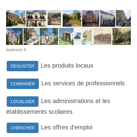
leplessis.fr
Les produits locaux
DEGUSTER
Les services de professionnels
COMPARER
Les administrations et les
LOCALISER
établissements scolaires
Les offres d'emploi
CHERCHER