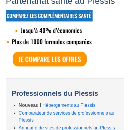
Partenariat santé au Plessis
Professionnels du Plessis
Nouveau !
Hébergements au Plessis
Comparateur de services de professionnels au
Plessis
Annuaire de sites de professionnels au Plessis