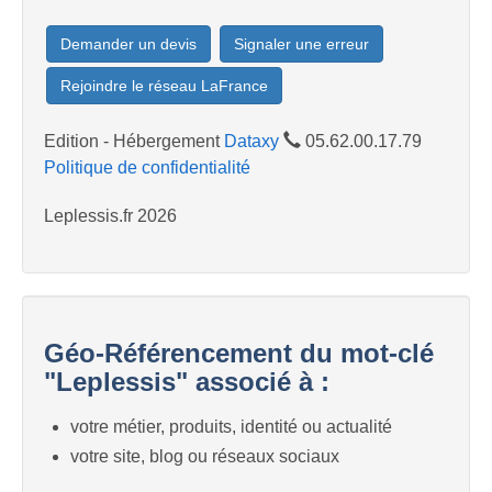
Demander un devis
Signaler une erreur
Rejoindre le réseau LaFrance
Edition - Hébergement
Dataxy
05.62.00.17.79
Politique de confidentialité
Leplessis.fr 2026
Géo-Référencement du mot-clé
"Leplessis" associé à :
votre métier, produits, identité ou actualité
votre site, blog ou réseaux sociaux