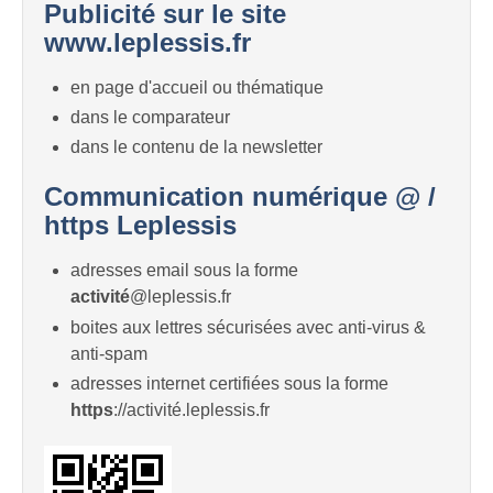
Publicité sur le site
www.leplessis.fr
en page d'accueil ou thématique
dans le comparateur
dans le contenu de la newsletter
Communication numérique @ /
https Leplessis
adresses email sous la forme
activité
@leplessis.fr
boites aux lettres sécurisées avec anti-virus &
anti-spam
adresses internet certifiées sous la forme
https
://activité.leplessis.fr