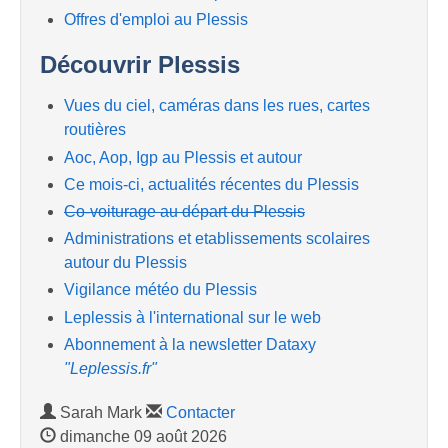
Offres d'emploi au Plessis
Découvrir Plessis
Vues du ciel, caméras dans les rues, cartes
routières
Aoc, Aop, Igp au Plessis et autour
Ce mois-ci, actualités récentes du Plessis
Co-voiturage au départ du Plessis
Administrations et etablissements scolaires
autour du Plessis
Vigilance météo du Plessis
Leplessis à l'international sur le web
Abonnement à la newsletter Dataxy
"Leplessis.fr"
Sarah Mark
Contacter
dimanche 09 août 2026