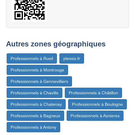
Autres zones géographiques
Professionnels à Rueil
plessis.fr
Professionnels à Montrouge
Professionnels à Gennevilliers
Professionnels à Chaville
Professionnels à Châtillon
Professionnels à Chatenay
Professionnels à Boulogne
Professionnels à Bagneux
Professionnels à Asnieres
Professionnels à Antony