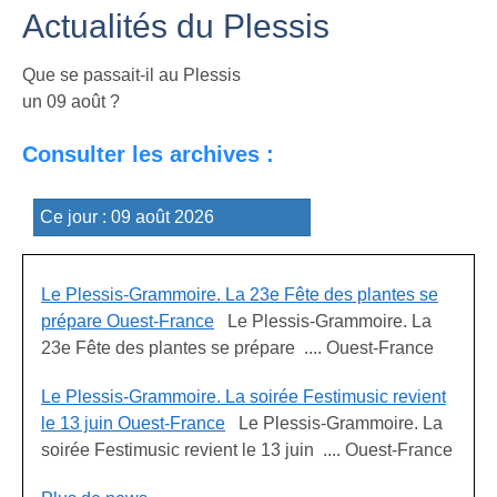
Actualités du Plessis
Que se passait-il au Plessis
un 09 août ?
Consulter les archives :
Le Plessis-Grammoire. La 23e Fête des plantes se
prépare Ouest-France
Le Plessis-Grammoire. La
23e Fête des plantes se prépare .... Ouest-France
Le Plessis-Grammoire. La soirée Festimusic revient
le 13 juin Ouest-France
Le Plessis-Grammoire. La
soirée Festimusic revient le 13 juin .... Ouest-France