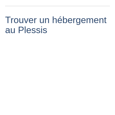
Trouver un hébergement
au Plessis