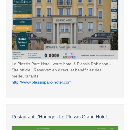
Le Plessis Parc Hotel, votre hotel à Plessis Robinson -
Site officiel. Réservez en direct, et bénéficiez des
meilleurs tarifs
http://www.plessisparc-hotel.com
Restaurant L'Horloge - Le Plessis Grand Hôtel...