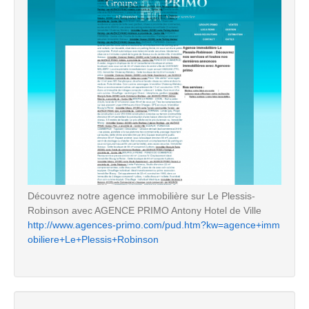
Découvrez notre agence immobilière sur Le Plessis-
Robinson avec AGENCE PRIMO Antony Hotel de Ville
http://www.agences-primo.com/pud.htm?kw=agence+imm
obiliere+Le+Plessis+Robinson