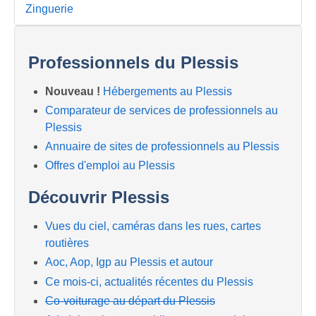
Zinguerie
Professionnels du Plessis
Nouveau !
Hébergements au Plessis
Comparateur de services de professionnels au
Plessis
Annuaire de sites de professionnels au Plessis
Offres d'emploi au Plessis
Découvrir Plessis
Vues du ciel, caméras dans les rues, cartes
routières
Aoc, Aop, Igp au Plessis et autour
Ce mois-ci, actualités récentes du Plessis
Co-voiturage au départ du Plessis