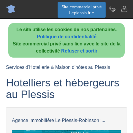
Site commercial privé
Leplessis.fr
Le site utilise les cookies de nos partenaires.
Politique de confidentialité
Site commercial privé sans lien avec le site de la
collectivité
Refuser et sortir
Services d'Hotellerie & Maison d'hôtes au Plessis
Hotelliers et hébergeurs
au Plessis
Agence immobilière Le Plessis-Robinson :...