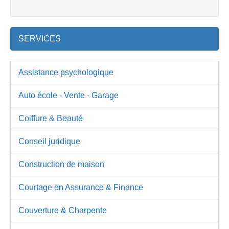
SERVICES
Assistance psychologique
Auto école - Vente - Garage
Coiffure & Beauté
Conseil juridique
Construction de maison
Courtage en Assurance & Finance
Couverture & Charpente