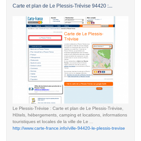
Carte et plan de Le Plessis-Trévise 94420 :...
Le Plessis-Trévise : Carte et plan de Le Plessis-Trévise,
Hôtels, hébergements, camping et locations, informations
touristiques et locales de la ville de Le ...
http://www.carte-france.info/ville-94420-le-plessis-trevise