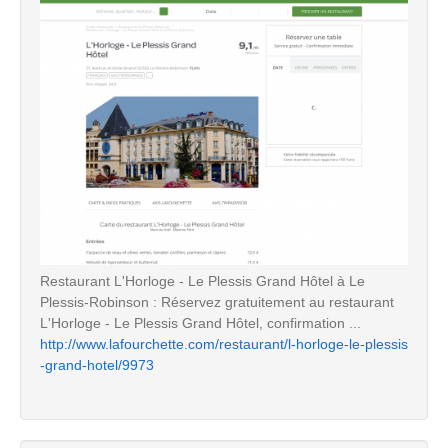
Restaurant L'Horloge - Le Plessis Grand Hôtel à Le
Plessis-Robinson : Réservez gratuitement au restaurant
L'Horloge - Le Plessis Grand Hôtel, confirmation ...
http://www.lafourchette.com/restaurant/l-horloge-le-plessis
-grand-hotel/9973