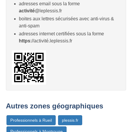
adresses email sous la forme
activité
@leplessis.fr
boites aux lettres sécurisées avec anti-virus &
anti-spam
adresses internet certifiées sous la forme
https
://activité.leplessis.fr
Autres zones géographiques
Professionnels à Rueil
plessis.fr
Professionnels à Montrouge