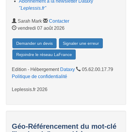
Abonnement à la newsletter Dataxy
"Leplessis.fr"
Sarah Mark
Contacter
vendredi 07 août 2026
Demander un devis
Signaler une erreur
Rejoindre le réseau LaFrance
Edition - Hébergement
Dataxy
05.62.00.17.79
Politique de confidentialité
Leplessis.fr 2026
Géo-Référencement du mot-clé