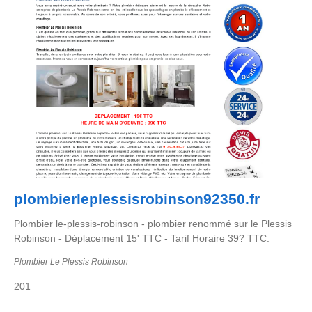
plombierleplessisrobinson92350.fr
Plombier le-plessis-robinson - plombier renommé sur le Plessis
Robinson - Déplacement 15' TTC - Tarif Horaire 39? TTC.
Plombier Le Plessis Robinson
201