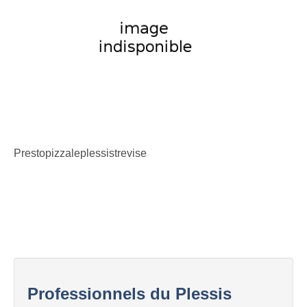
Prestopizzaleplessistrevise
Professionnels du Plessis