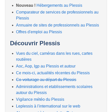
Nouveau !
Hébergements au Plessis
Comparateur de services de professionnels au
Plessis
Annuaire de sites de professionnels au Plessis
Offres d'emploi au Plessis
Découvrir Plessis
Vues du ciel, caméras dans les rues, cartes
routières
Aoc, Aop, Igp au Plessis et autour
Ce mois-ci, actualités récentes du Plessis
Co-voiturage au départ du Plessis
Administrations et etablissements scolaires
autour du Plessis
Vigilance météo du Plessis
Leplessis à l'international sur le web