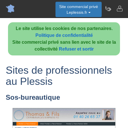
Site commercial privé
Leplessis.fr
Le site utilise les cookies de nos partenaires.
Politique de confidentialité
Site commercial privé sans lien avec le site de la
collectivité
Refuser et sortir
Sites de professionnels
au Plessis
Sos-bureautique