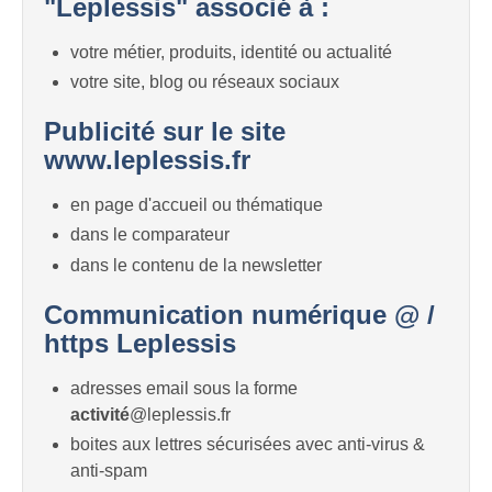
"Leplessis" associé à :
votre métier, produits, identité ou actualité
votre site, blog ou réseaux sociaux
Publicité sur le site
www.leplessis.fr
en page d'accueil ou thématique
dans le comparateur
dans le contenu de la newsletter
Communication numérique @ /
https Leplessis
adresses email sous la forme
activité
@leplessis.fr
boites aux lettres sécurisées avec anti-virus &
anti-spam