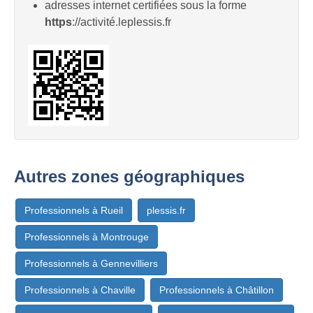
adresses internet certifiées sous la forme
https
://activité.leplessis.fr
Autres zones géographiques
Professionnels à Rueil
plessis.fr
Professionnels à Montrouge
Professionnels à Gennevilliers
Professionnels à Chaville
Professionnels à Châtillon