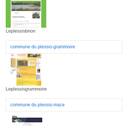
Leplessisbrion
commune du plessis-grammoire
Leplessisgrammoire
commune du plessis-mace